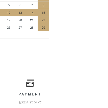
5
6
7
8
12
13
14
15
19
20
21
22
26
27
28
29
PAYMENT
お支払いについて