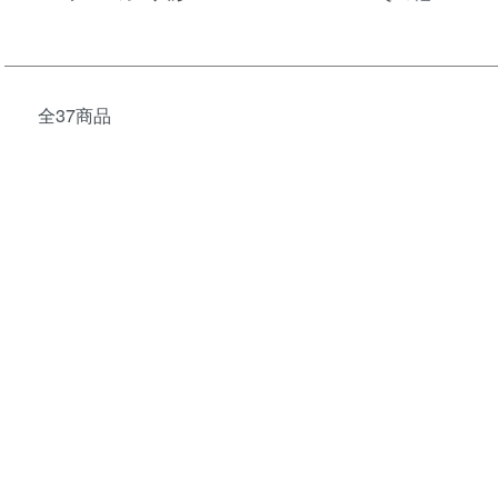
全37商品