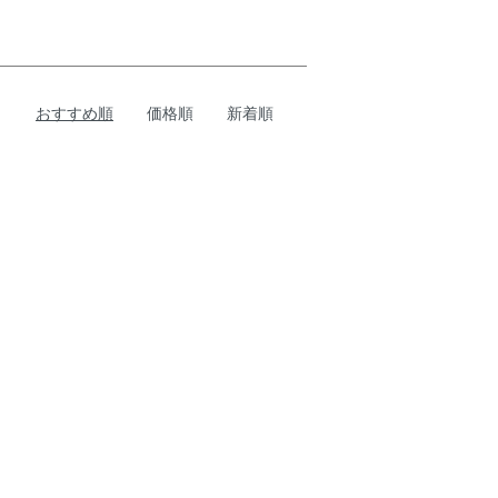
おすすめ順
価格順
新着順