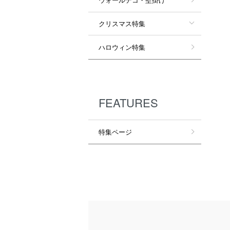
クリスマス特集
ハロウィン特集
FEATURES
特集ページ