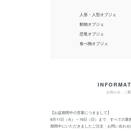
人形・人型オブジェ
動物オブジェ
恐竜オブジェ
食べ物オブジェ
INFORMAT
お知らせ・ご案
【お盆期間中の営業につきまして】
8月11日（火）～16日（日）まで、すべての
期間中にいただきましたご注文・お問い合わせ