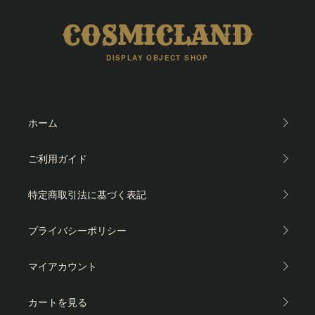
COSMICLAND
DISPLAY OBJECT SHOP
ホーム
ご利用ガイド
特定商取引法に基づく表記
プライバシーポリシー
マイアカウント
カートを見る