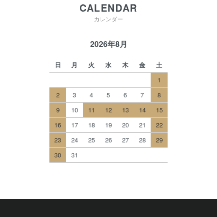
CALENDAR
カレンダー
2026年8月
日
月
火
水
木
金
土
1
2
3
4
5
6
7
8
9
10
11
12
13
14
15
16
17
18
19
20
21
22
23
24
25
26
27
28
29
30
31