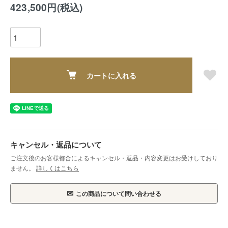
423,500円(税込)
カートに入れる
キャンセル・返品について
ご注文後のお客様都合によるキャンセル・返品・内容変更はお受けしており
ません。
詳しくはこちら
✉
この商品について問い合わせる