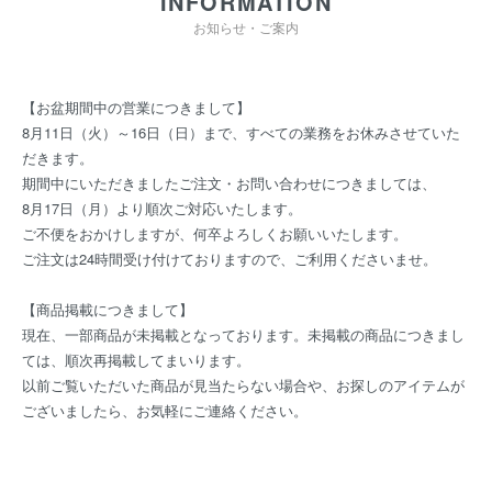
INFORMATION
お知らせ・ご案内
【お盆期間中の営業につきまして】
8月11日（火）～16日（日）まで、すべての業務をお休みさせていた
だきます。
期間中にいただきましたご注文・お問い合わせにつきましては、
8月17日（月）より順次ご対応いたします。
ご不便をおかけしますが、何卒よろしくお願いいたします。
ご注文は24時間受け付けておりますので、ご利用くださいませ。
【商品掲載につきまして】
現在、一部商品が未掲載となっております。未掲載の商品につきまし
ては、順次再掲載してまいります。
以前ご覧いただいた商品が見当たらない場合や、お探しのアイテムが
ございましたら、お気軽にご連絡ください。