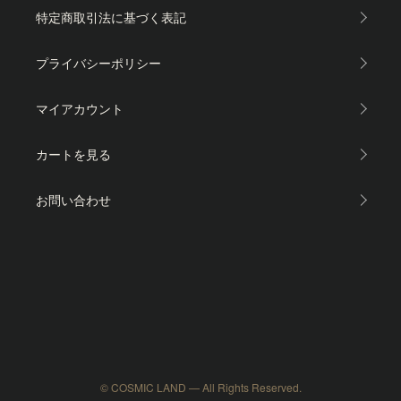
特定商取引法に基づく表記
プライバシーポリシー
マイアカウント
カートを見る
お問い合わせ
© COSMIC LAND — All Rights Reserved.