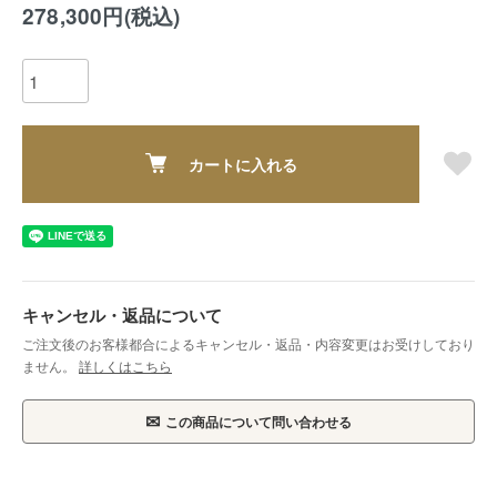
278,300円(税込)
カートに入れる
キャンセル・返品について
ご注文後のお客様都合によるキャンセル・返品・内容変更はお受けしており
ません。
詳しくはこちら
✉
この商品について問い合わせる