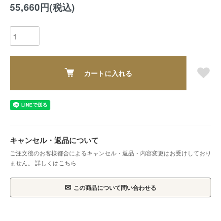
55,660円(税込)
カートに入れる
キャンセル・返品について
ご注文後のお客様都合によるキャンセル・返品・内容変更はお受けしており
ません。
詳しくはこちら
✉
この商品について問い合わせる