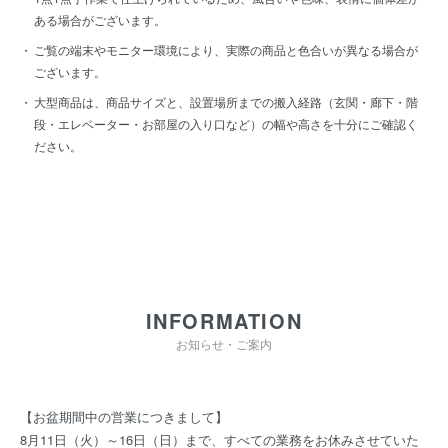
ある場合がございます。
ご覧の端末やモニター環境により、実際の商品と色合いが異なる場合が
ございます。
大型商品は、商品サイズと、設置場所までの搬入経路（玄関・廊下・階
段・エレベーター・お部屋の入り口など）の幅や高さを十分にご確認く
ださい。
INFORMATION
お知らせ・ご案内
【お盆期間中の営業につきまして】
8月11日（火）～16日（日）まで、すべての業務をお休みさせていた