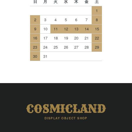
日
月
火
水
木
金
土
1
2
3
4
5
6
7
8
9
10
11
12
13
14
15
16
17
18
19
20
21
22
23
24
25
26
27
28
29
30
31
COSMICLAND
DISPLAY OBJECT SHOP