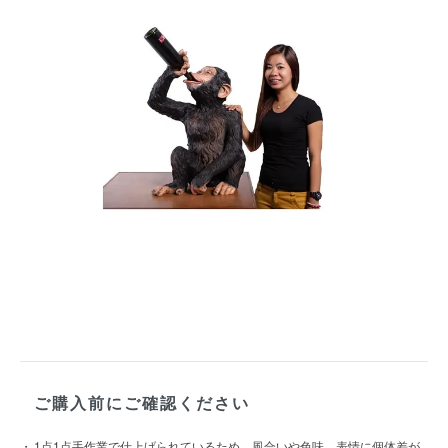
ご購入前にご確認ください
1点1点手作業で仕上げられているため、風合いや色味、表情に個体差が