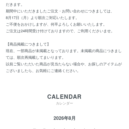
だきます。
期間中にいただきましたご注文・お問い合わせにつきましては、
8月17日（月）より順次ご対応いたします。
ご不便をおかけしますが、何卒よろしくお願いいたします。
ご注文は24時間受け付けておりますので、ご利用くださいませ。
【商品掲載につきまして】
現在、一部商品が未掲載となっております。未掲載の商品につきまし
ては、順次再掲載してまいります。
以前ご覧いただいた商品が見当たらない場合や、お探しのアイテムが
ございましたら、お気軽にご連絡ください。
CALENDAR
カレンダー
2026年8月