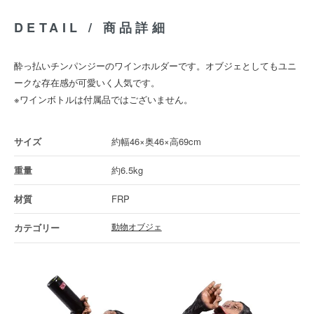
DETAIL / 商品詳細
酔っ払いチンパンジーのワインホルダーです。オブジェとしてもユニ
ークな存在感が可愛いく人気です。
※ワインボトルは付属品ではございません。
約幅46×奥46×高69cm
約6.5kg
FRP
動物オブジェ