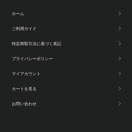
ホーム
ご利用ガイド
特定商取引法に基づく表記
プライバシーポリシー
マイアカウント
カートを見る
お問い合わせ