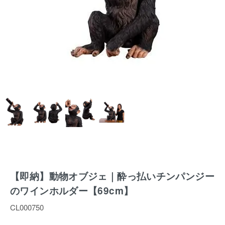
【即納】動物オブジェ｜酔っ払いチンパンジー
のワインホルダー【69cm】
CL000750