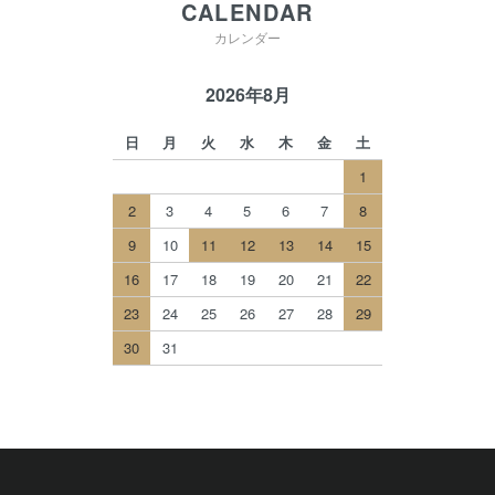
CALENDAR
カレンダー
2026年8月
日
月
火
水
木
金
土
1
2
3
4
5
6
7
8
9
10
11
12
13
14
15
16
17
18
19
20
21
22
23
24
25
26
27
28
29
30
31