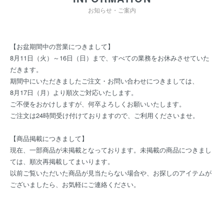
お知らせ・ご案内
【お盆期間中の営業につきまして】
8月11日（火）～16日（日）まで、すべての業務をお休みさせていた
だきます。
期間中にいただきましたご注文・お問い合わせにつきましては、
8月17日（月）より順次ご対応いたします。
ご不便をおかけしますが、何卒よろしくお願いいたします。
ご注文は24時間受け付けておりますので、ご利用くださいませ。
【商品掲載につきまして】
現在、一部商品が未掲載となっております。未掲載の商品につきまし
ては、順次再掲載してまいります。
以前ご覧いただいた商品が見当たらない場合や、お探しのアイテムが
ございましたら、お気軽にご連絡ください。