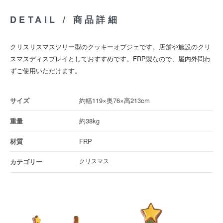
DETAIL / 商品詳細
クリスリスマスツリー型のクッキーオブジェです。店舗や施設のクリ
スマスディスプレイとしておすすめです。FRP製なので、屋内外問わ
ずご使用いただけます。
約幅119×奥76×高213cm
約38kg
FRP
クリスマス