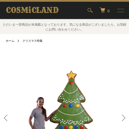
COSMiCLAND
0
ただいま一部商品が未掲載となっております。気になる商品がございましたら、お気軽
にお問い合わせください。
ホーム
クリスマス特集