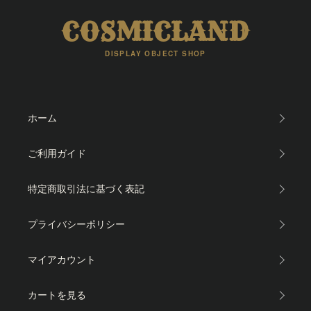
COSMICLAND
DISPLAY OBJECT SHOP
ホーム
ご利用ガイド
特定商取引法に基づく表記
プライバシーポリシー
マイアカウント
カートを見る