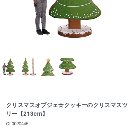
クリスマスオブジェ☆クッキーのクリスマスツ
リー【213cm】
CL0020445