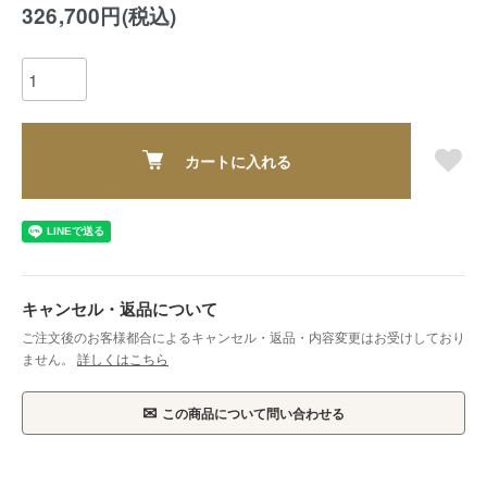
326,700円(税込)
カートに入れる
キャンセル・返品について
ご注文後のお客様都合によるキャンセル・返品・内容変更はお受けしており
ません。
詳しくはこちら
✉
この商品について問い合わせる