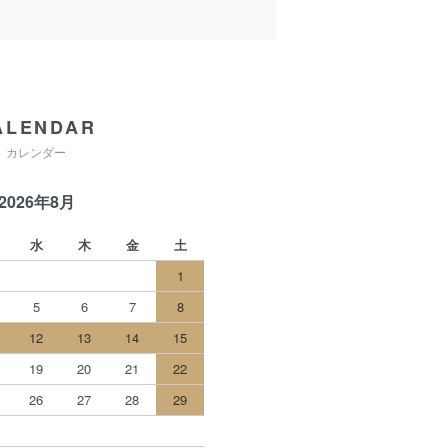
ALENDAR
カレンダー
2026年8月
水
木
金
土
1
5
6
7
8
12
13
14
15
19
20
21
22
26
27
28
29