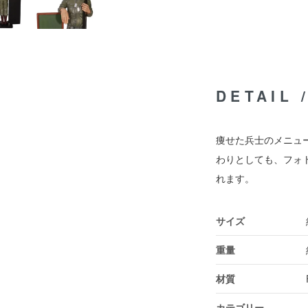
DETAIL
痩せた兵士のメニュ
わりとしても、フォ
れます。