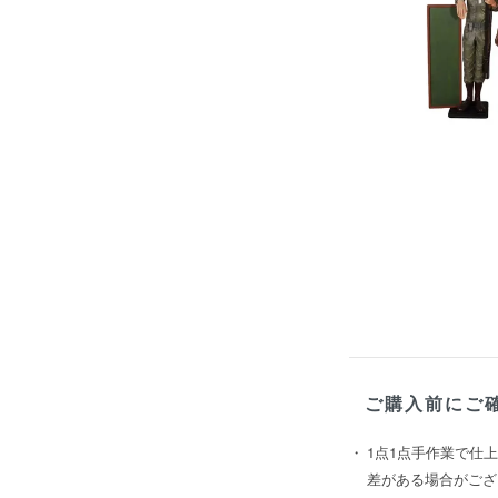
ご購入前にご
1点1点手作業で仕
差がある場合がござ