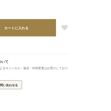
カートに入れる
ついて
よるキャンセル・返品・内容変更はお受けしており
ら
問い合わせる