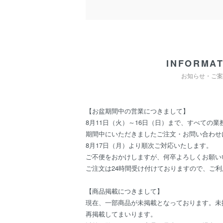
INFORMAT
お知らせ・ご案
【お盆期間中の営業につきまして】
8月11日（火）～16日（日）まで、すべての
期間中にいただきましたご注文・お問い合わせ
8月17日（月）より順次ご対応いたします。
ご不便をおかけしますが、何卒よろしくお願い
ご注文は24時間受け付けておりますので、ご
【商品掲載につきまして】
現在、一部商品が未掲載となっております。未
再掲載してまいります。