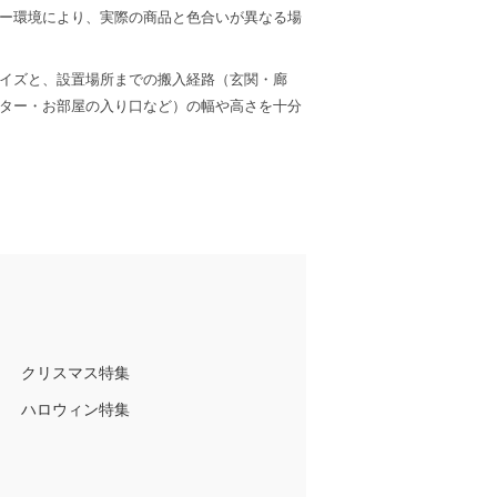
ー環境により、実際の商品と色合いが異なる場
イズと、設置場所までの搬入経路（玄関・廊
ター・お部屋の入り口など）の幅や高さを十分
クリスマス特集
ハロウィン特集