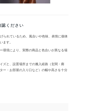
確認ください
上げられているため、風合いや色味、表情に個体
います。
ー環境により、実際の商品と色合いが異なる場
イズと、設置場所までの搬入経路（玄関・廊
ター・お部屋の入り口など）の幅や高さを十分