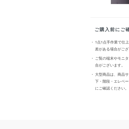
ご購入前にご
1点1点手作業で仕
差がある場合がござ
ご覧の端末やモニタ
合がございます。
大型商品は、商品サ
下・階段・エレベー
にご確認ください。