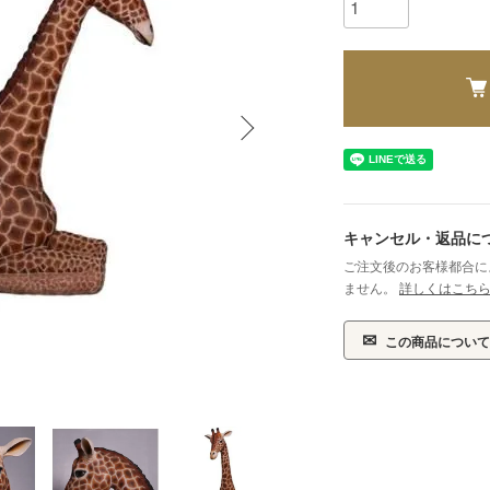
キャンセル・返品に
ご注文後のお客様都合に
ません。
詳しくはこち
✉
この商品について