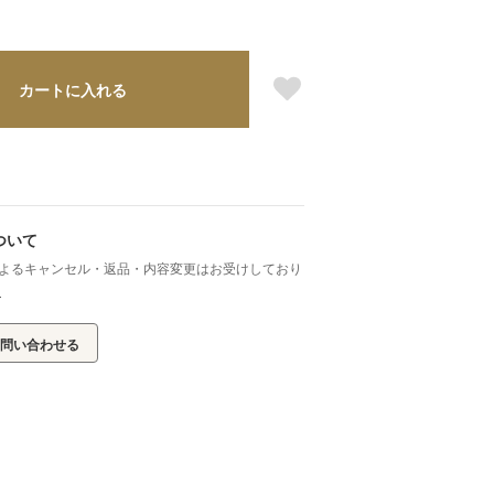
カートに入れる
ついて
よるキャンセル・返品・内容変更はお受けしており
ら
問い合わせる