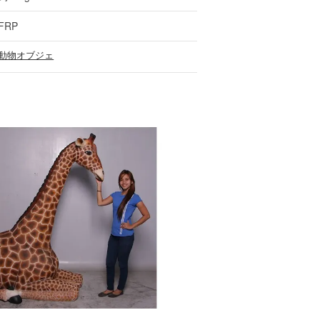
FRP
動物オブジェ