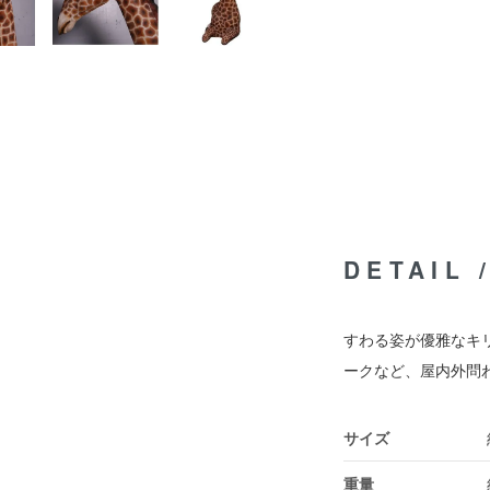
DETAIL
すわる姿が優雅なキ
ークなど、屋内外問