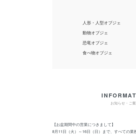
人形・人型オブジェ
動物オブジェ
恐竜オブジェ
食べ物オブジェ
INFORMAT
お知らせ・ご案
【お盆期間中の営業につきまして】
8月11日（火）～16日（日）まで、すべての