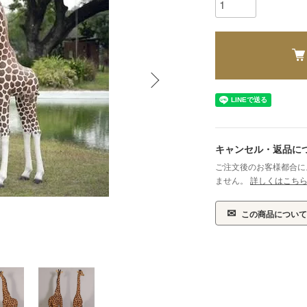
キャンセル・返品に
ご注文後のお客様都合に
ません。
詳しくはこち
✉
この商品について