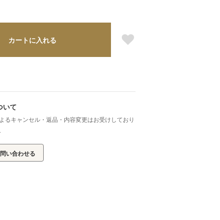
カートに入れる
ついて
よるキャンセル・返品・内容変更はお受けしており
ら
問い合わせる