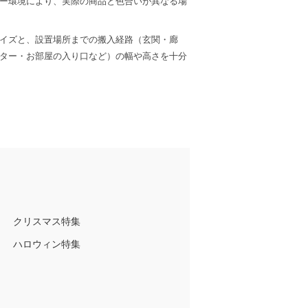
ー環境により、実際の商品と色合いが異なる場
イズと、設置場所までの搬入経路（玄関・廊
ター・お部屋の入り口など）の幅や高さを十分
クリスマス特集
ハロウィン特集