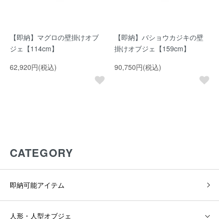
【即納】マグロの壁掛けオブ
【即納】バショウカジキの壁
ジェ【114cm】
掛けオブジェ【159cm】
62,920円(税込)
90,750円(税込)
CATEGORY
即納可能アイテム
人形・人型オブジェ