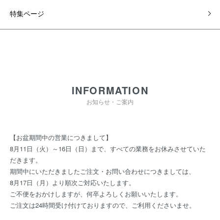
特集ページ
INFORMATION
お知らせ・ご案内
【お盆期間中の営業につきまして】
8月11日（火）～16日（日）まで、すべての業務をお休みさせていた
だきます。
期間中にいただきましたご注文・お問い合わせにつきましては、
8月17日（月）より順次ご対応いたします。
ご不便をおかけしますが、何卒よろしくお願いいたします。
ご注文は24時間受け付けておりますので、ご利用くださいませ。