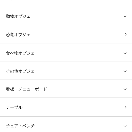
動物オブジェ
恐竜オブジェ
食べ物オブジェ
その他オブジェ
看板・メニューボード
テーブル
チェア・ベンチ