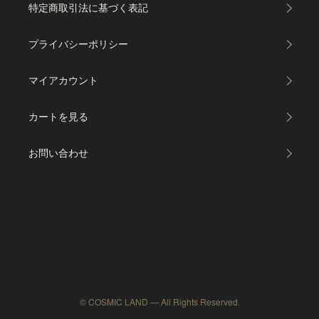
特定商取引法に基づく表記
プライバシーポリシー
マイアカウント
カートを見る
お問い合わせ
© COSMIC LAND — All Rights Reserved.