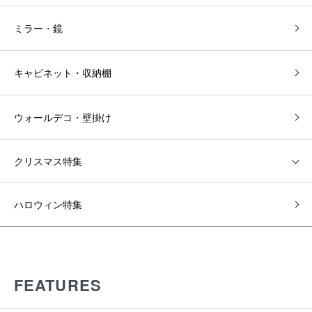
ミラー・鏡
キャビネット・収納棚
ウォールデコ・壁掛け
クリスマス特集
ハロウィン特集
FEATURES